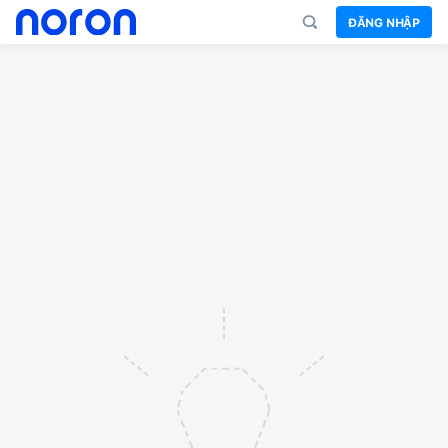
ĐĂNG NHẬP