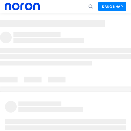
ĐĂNG NHẬP