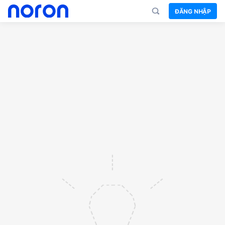
ĐĂNG NHẬP