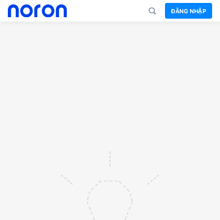
ĐĂNG NHẬP