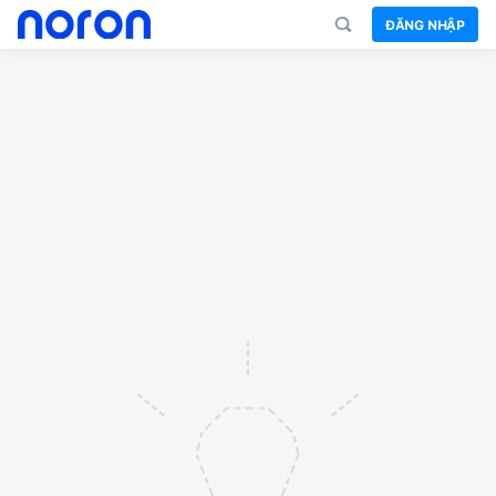
ĐĂNG NHẬP