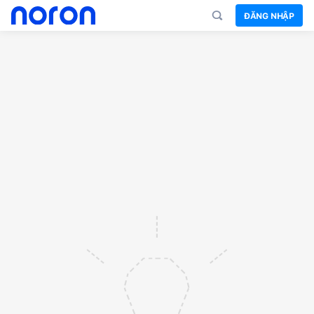
ĐĂNG NHẬP