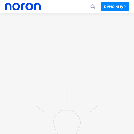
ĐĂNG NHẬP