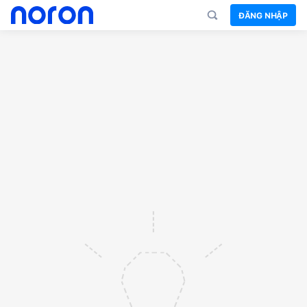
ĐĂNG NHẬP