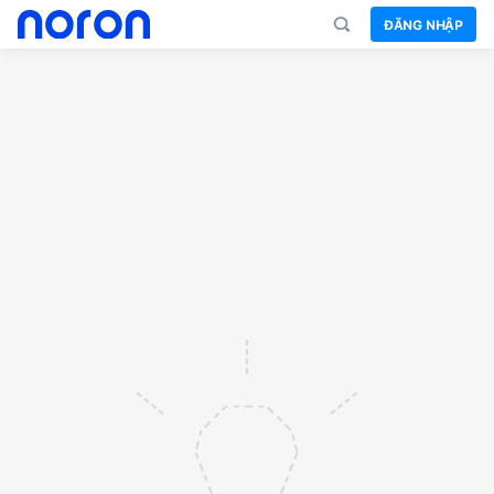
ĐĂNG NHẬP