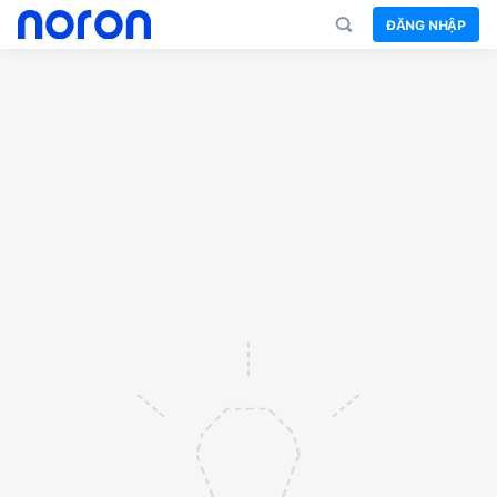
ĐĂNG NHẬP