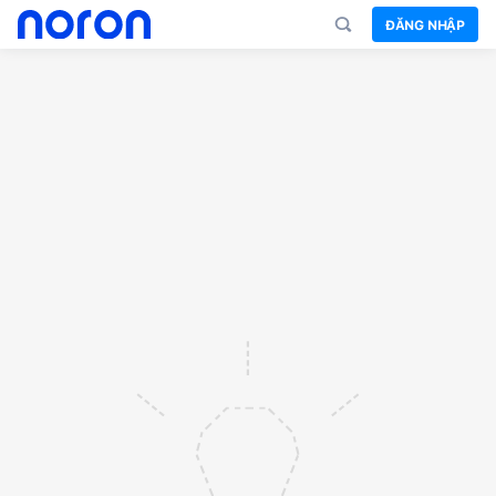
ĐĂNG NHẬP