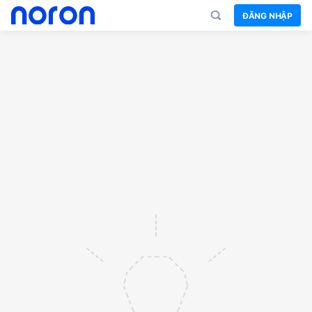
ĐĂNG NHẬP