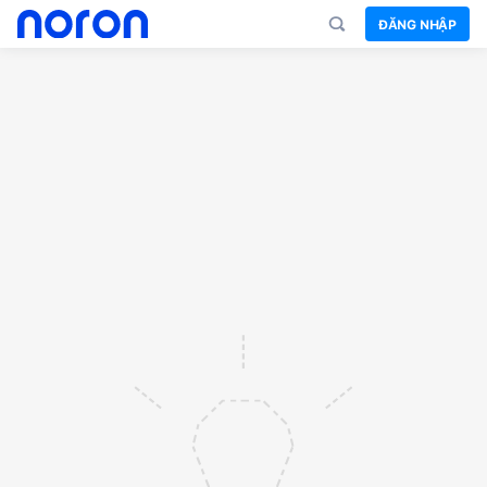
ĐĂNG NHẬP