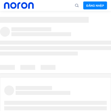
ĐĂNG NHẬP