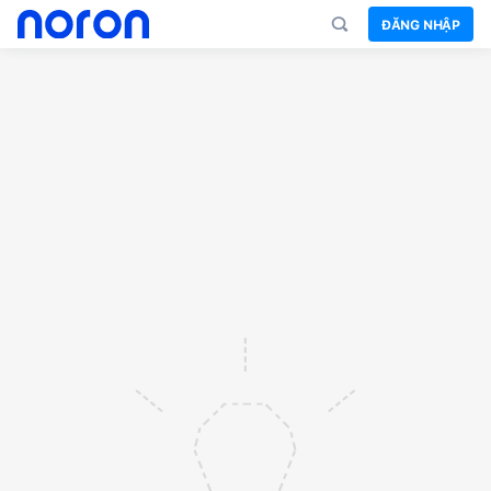
ĐĂNG NHẬP