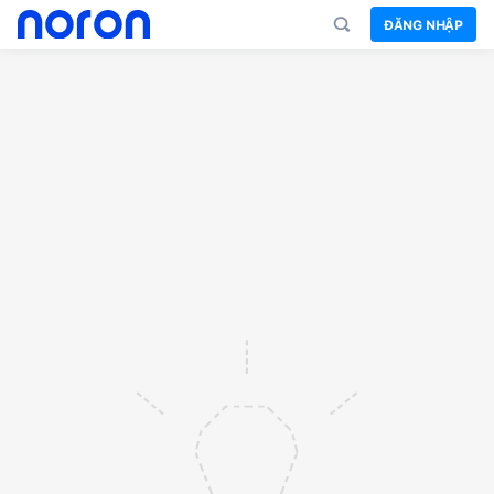
ĐĂNG NHẬP