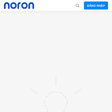
ĐĂNG NHẬP