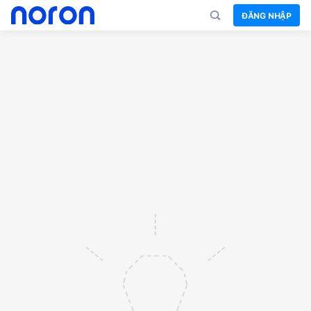
ĐĂNG NHẬP