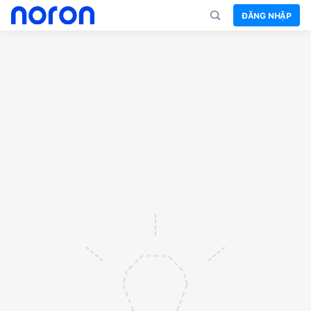
ĐĂNG NHẬP