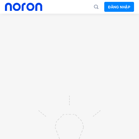
ĐĂNG NHẬP