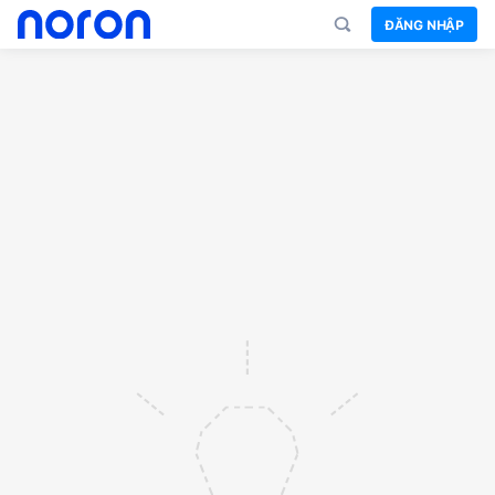
ĐĂNG NHẬP