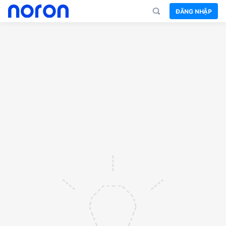
ĐĂNG NHẬP