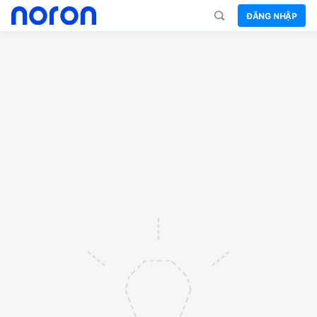
ĐĂNG NHẬP