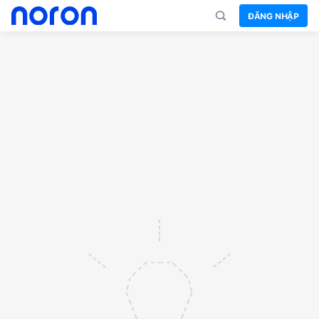
ĐĂNG NHẬP