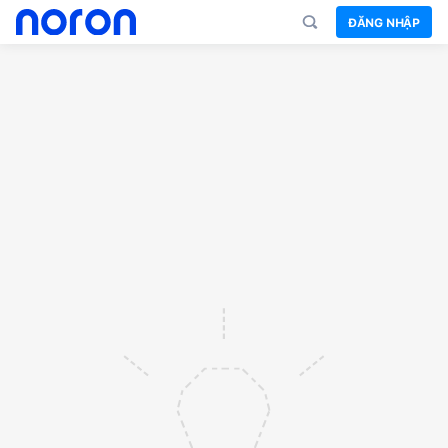
ĐĂNG NHẬP