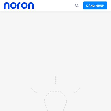
ĐĂNG NHẬP