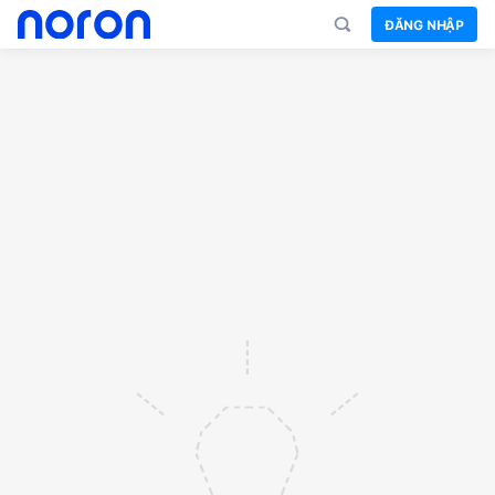
ĐĂNG NHẬP