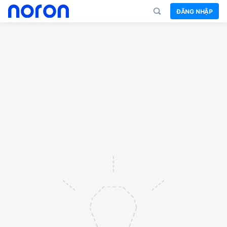
ĐĂNG NHẬP