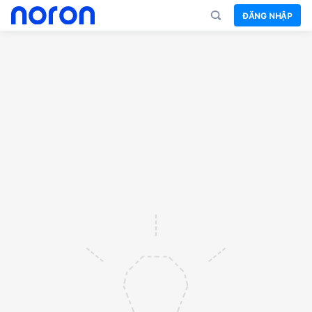
ĐĂNG NHẬP