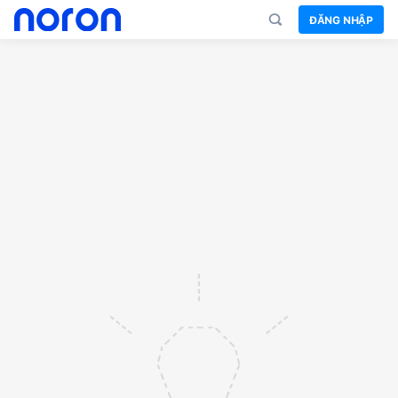
ĐĂNG NHẬP