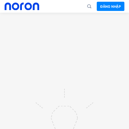
ĐĂNG NHẬP