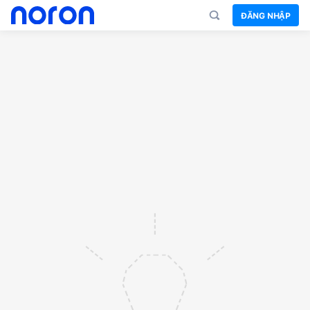
ĐĂNG NHẬP