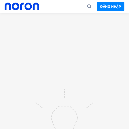
ĐĂNG NHẬP