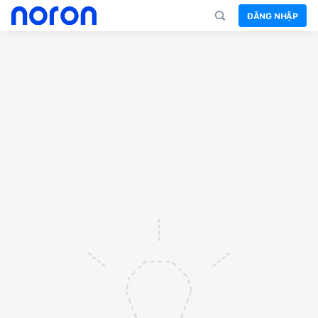
ĐĂNG NHẬP