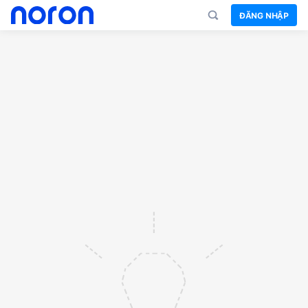
ĐĂNG NHẬP