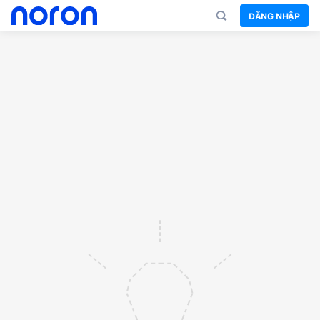
ĐĂNG NHẬP