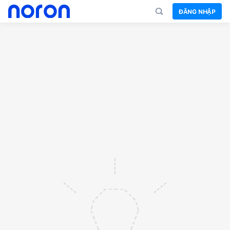
ĐĂNG NHẬP