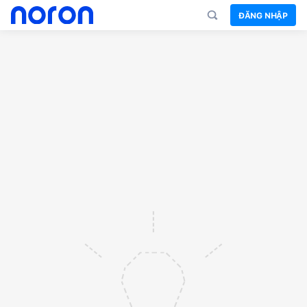
ĐĂNG NHẬP