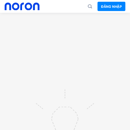
ĐĂNG NHẬP