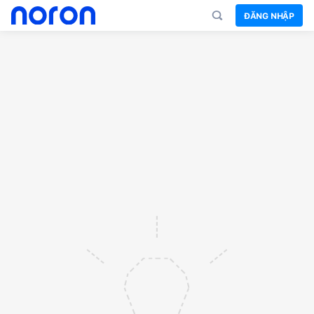
ĐĂNG NHẬP