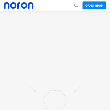
ĐĂNG NHẬP