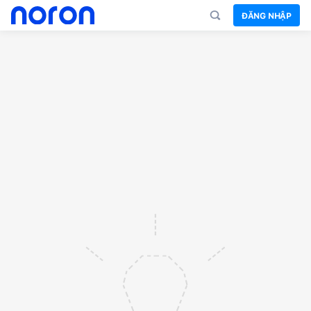
ĐĂNG NHẬP