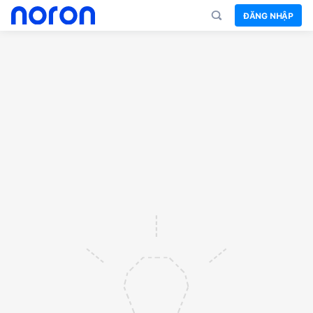
ĐĂNG NHẬP