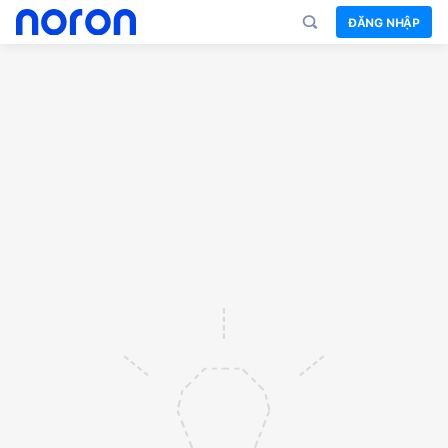
ĐĂNG NHẬP