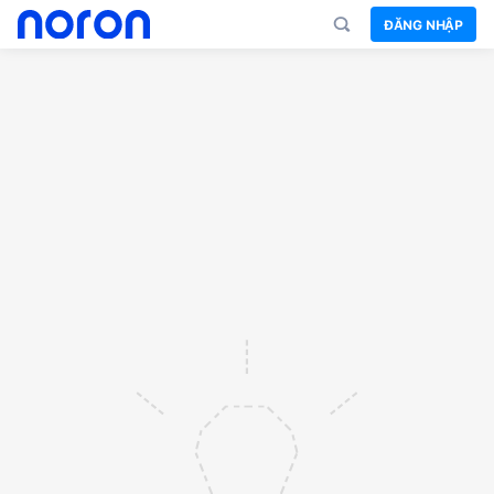
ĐĂNG NHẬP