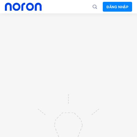
ĐĂNG NHẬP