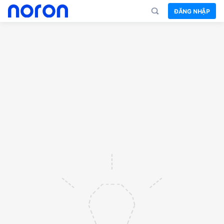
ĐĂNG NHẬP