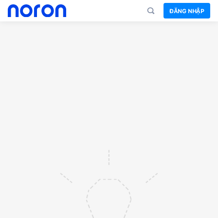
ĐĂNG NHẬP