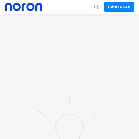
ĐĂNG NHẬP