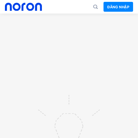
ĐĂNG NHẬP